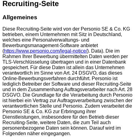
Recruiting-Seite
Allgemeines
Diese Recruiting-Seite wird von der Personio SE & Co. KG
betrieben, einem Unternehmen mit Sitz in Deutschland,
welches eine Personalverwaltungs- und
Bewerbungsmanagement-Software anbietet
(
https://www.personio.com/legal-notice/
). Data). Die im
Rahmen Ihrer Bewerbung übermittelten Daten werden per
TLS-Verschlüsselung übertragen und in einer Datenbank
gespeichert. Für diese Daten ist allein das Unternehmen
verantwortlich im Sinne von Art. 24 DSGVO, das dieses
Online-Bewerbungsverfahren durchführt. Personio ist
lediglich Betreiber der Software und dieser Recruiting-Seite
und in dem Zusammenhang Auftragsverarbeiter nach Art. 28
DSGVO. Die Grundlage für die Verarbeitung durch Personio
ist hierbei ein Vertrag zur Auftragsverarbeitung zwischen der
verantwortlichen Stelle und Personio. Zudem verarbeitet die
Personio SE & Co. KG zur Erbringung ihrer
Dienstleistungen, insbesondere für den Betrieb dieser
Recruiting-Seite, weitere Daten, die zum Teil auch
personenbezogene Daten sein können. Darauf wird im
Folgenden näher eingegangen.