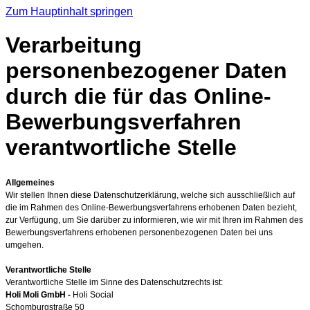
Zum Hauptinhalt springen
Verarbeitung
personenbezogener Daten
durch die für das Online-
Bewerbungsverfahren
verantwortliche Stelle
Allgemeines
Wir stellen Ihnen diese Datenschutzerklärung, welche sich ausschließlich auf
die im Rahmen des Online-Bewerbungsverfahrens erhobenen Daten bezieht,
zur Verfügung, um Sie darüber zu informieren, wie wir mit Ihren im Rahmen des
Bewerbungsverfahrens erhobenen personenbezogenen Daten bei uns
umgehen.
Verantwortliche Stelle
Verantwortliche Stelle im Sinne des Datenschutzrechts ist:
Holi Moli GmbH -
Holi Social
Schomburgstraße 50